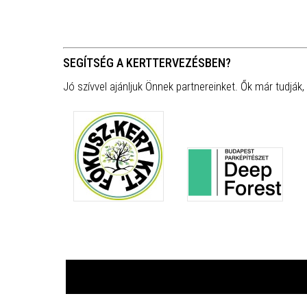
SEGÍTSÉG A KERTTERVEZÉSBEN?
Jó szívvel ajánljuk Önnek partnereinket. Ők már tudják,