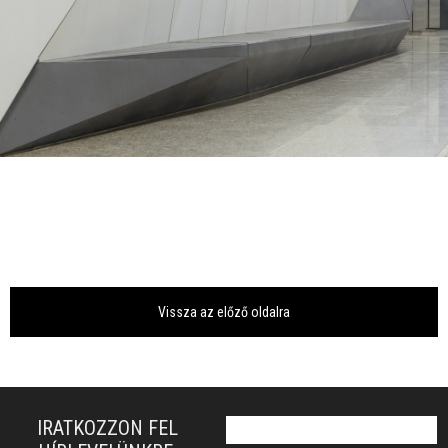
Vissza az előző oldalra
IRATKOZZON FEL