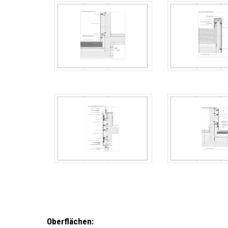
Oberflächen: