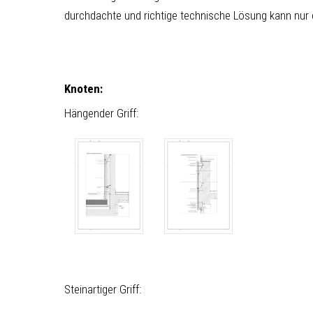
durchdachte und richtige technische Lösung kann nur
Knoten:
Hängender Griff:
Steinartiger Griff: