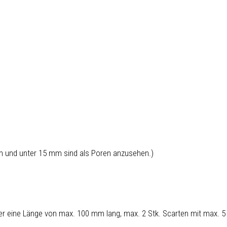
 und unter 15 mm sind als Poren anzusehen.)
ber eine Länge von max. 100 mm lang, max. 2 Stk. Scarten mit max. 5