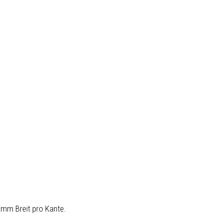
 mm Breit pro Kante.