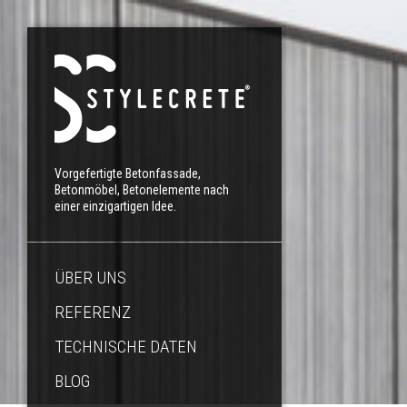
Vorgefertigte Betonfassade,
Betonmöbel, Betonelemente nach
einer einzigartigen Idee.
ÜBER UNS
REFERENZ
TECHNISCHE DATEN
BLOG