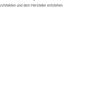
chitekten und dem Hersteller entstehen.