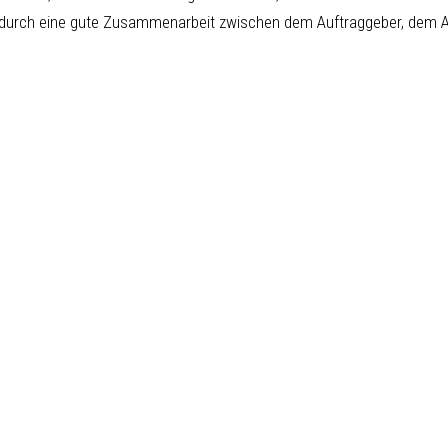
 durch eine gute Zusammenarbeit zwischen dem Auftraggeber, dem Ar