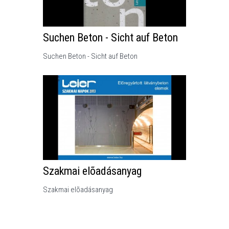
Suchen Beton - Sicht auf Beton
Suchen Beton - Sicht auf Beton
Szakmai elõadásanyag
Szakmai elõadásanyag