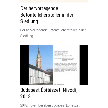
Der hervorragende
Betonteilehersteller in der
Siedlung
Der hervorragende Betonteilehersteller in der
Siedlung
Budapest Építészeti Nívódíj
2018.
2018. novemberében Budapest Építészeti