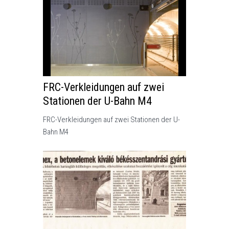
FRC-Verkleidungen auf zwei
Stationen der U-Bahn M4
FRC-Verkleidungen auf zwei Stationen der U-
Bahn M4