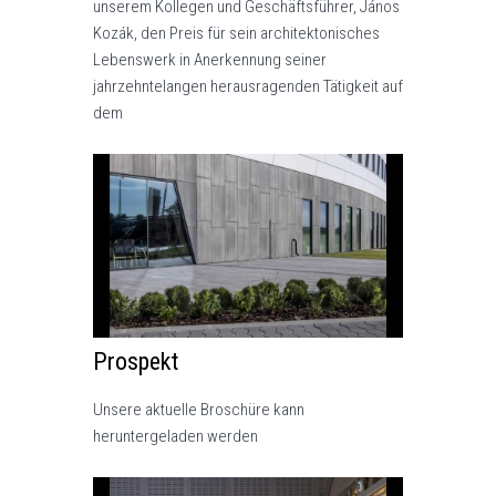
unserem Kollegen und Geschäftsführer, János
Kozák, den Preis für sein architektonisches
Lebenswerk in Anerkennung seiner
jahrzehntelangen herausragenden Tätigkeit auf
dem
Prospekt
Unsere aktuelle Broschüre kann
heruntergeladen werden