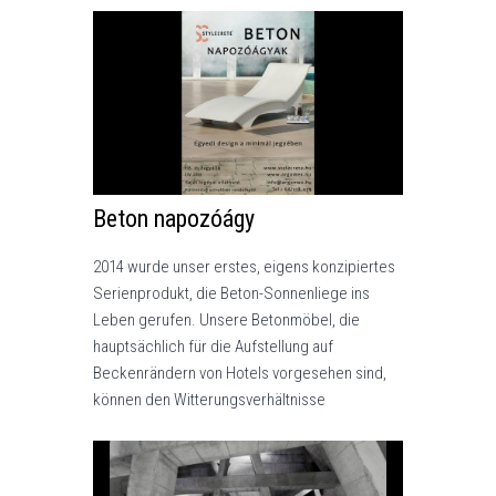
Beton napozóágy
2014 wurde unser erstes, eigens konzipiertes
Serienprodukt, die Beton-Sonnenliege ins
Leben gerufen. Unsere Betonmöbel, die
hauptsächlich für die Aufstellung auf
Beckenrändern von Hotels vorgesehen sind,
können den Witterungsverhältnisse