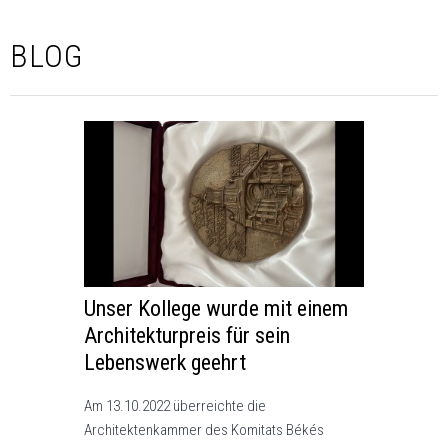
BLOG
Unser Kollege wurde mit einem
Architekturpreis für sein
Lebenswerk geehrt
Am 13.10.2022 überreichte die
Architektenkammer des Komitats Békés