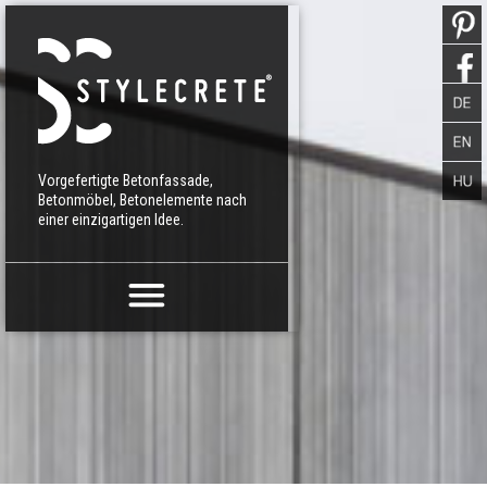
Vorgefertigte Betonfassade,
Betonmöbel, Betonelemente nach
einer einzigartigen Idee.